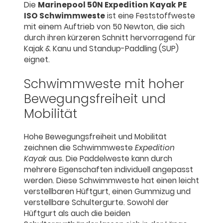
Die
Marinepool 50N Expedition Kayak PE
ISO Schwimmweste
ist eine Feststoffweste
mit einem Auftrieb von 50 Newton, die sich
durch ihren kürzeren Schnitt hervorragend für
Kajak & Kanu und Standup-Paddling (SUP)
eignet.
Schwimmweste mit hoher
Bewegungsfreiheit und
Mobilität
Hohe Bewegungsfreiheit und Mobilität
zeichnen die Schwimmweste
Expedition
Kayak
aus. Die Paddelweste kann durch
mehrere Eigenschaften individuell angepasst
werden. Diese Schwimmweste hat einen leicht
verstellbaren Hüftgurt, einen Gummizug und
verstellbare Schultergurte. Sowohl der
Hüftgurt als auch die beiden