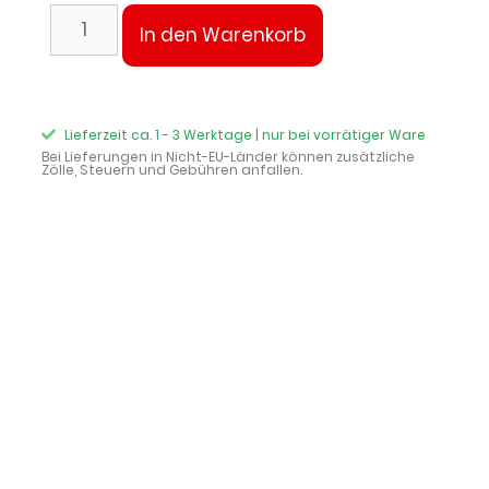
In den Warenkorb
Lieferzeit ca. 1 - 3 Werktage | nur bei vorrätiger Ware
Bei Lieferungen in Nicht-EU-Länder können zusätzliche
Zölle, Steuern und Gebühren anfallen.