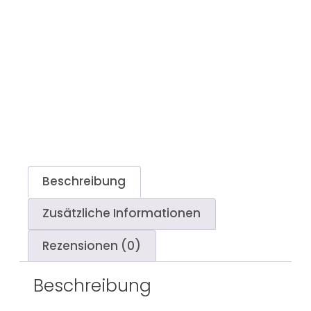
Beschreibung
Zusätzliche Informationen
Rezensionen (0)
Beschreibung