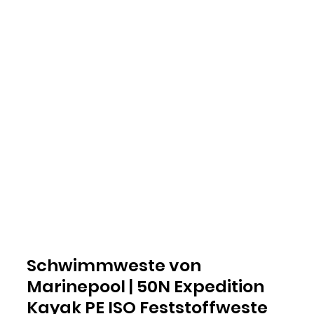
Schwimmweste von
Marinepool | 50N Expedition
Kayak PE ISO Feststoffweste